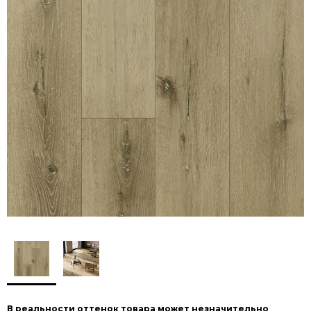
В реальности оттенок товара может незначительно