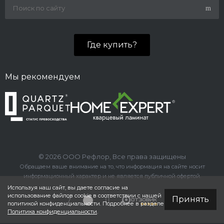
Где купить?
Мы рекомендуем
© 2026 ООО Рефлор, Все права защищены
Обращаем ваше внимание на то, что информация на сайте носит
информационный характер и не является публичной офертой.
Используя наш сайт, вы даете согласие на
использование файлов cookie в соответствии с нашей
Принять
политикой конфиденциальности. Подробнее в разделе
Политика конфиденциальности
.