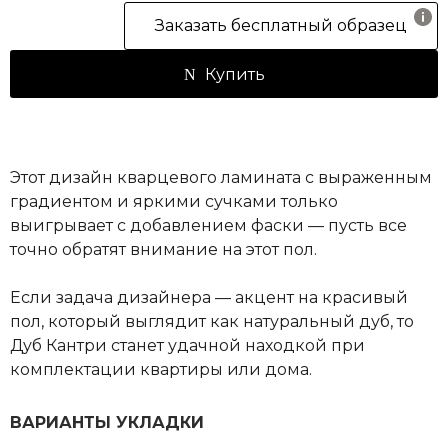
Заказать бесплатный образец
Купить
Этот дизайн кварцевого ламината с выраженным
градиентом и яркими сучками только
выигрывает с добавлением фаски — пусть все
точно обратят внимание на этот пол.
Если задача дизайнера — акцент на красивый
пол, который выглядит как натуральный дуб, то
Дуб Кантри станет удачной находкой при
комплектации квартиры или дома.
ВАРИАНТЫ УКЛАДКИ