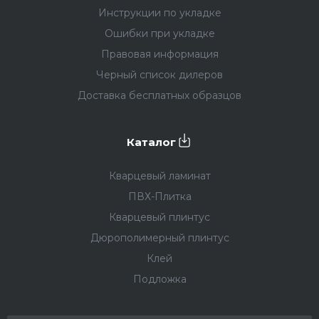
Инструкции по укладке
Ошибки при укладке
Правовая информация
Черный список дилеров
Доставка бесплатных образцов
Каталог
Кварцевый ламинат
ПВХ-Плитка
Кварцевый плинтус
Дюрополимерный плинтус
Клей
Подложка