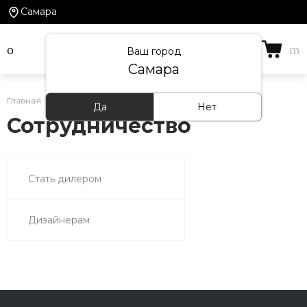
Самара
Ваш город
Самара
Главная
/
Сотрудничество
Да
Нет
Сотрудничество
Стать дилером
Дизайнерам