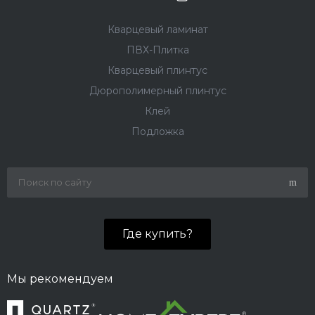
Кварцевый ламинат
ПВХ-Плитка
Кварцевый плинтус
Дюрополимерный плинтус
Клей
Подложка
Где купить?
Мы рекомендуем