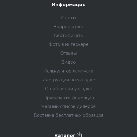
Информация
Статьи
Вопрос-ответ
Сертификаты
Фото в интерьере
Отзывы
Видео
Калькулятор ламината
Инструкции по укладке
Ошибки при укладке
Правовая информация
Черный список дилеров
Доставка бесплатных образцов
Каталог