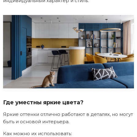
индивидуальный характер и стиль.
Где уместны яркие цвета?
Яркие оттенки отлично работают в деталях, но могут
быть и основой интерьера.
Как можно их использовать: