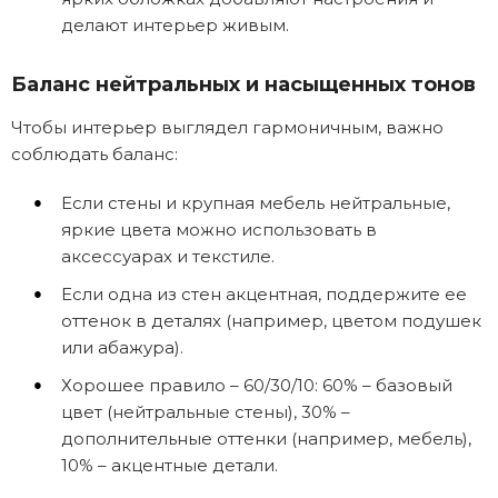
делают интерьер живым.
Баланс нейтральных и насыщенных тонов
Чтобы интерьер выглядел гармоничным, важно
соблюдать баланс:
Если стены и крупная мебель нейтральные,
яркие цвета можно использовать в
аксессуарах и текстиле.
Если одна из стен акцентная, поддержите ее
оттенок в деталях (например, цветом подушек
или абажура).
Хорошее правило – 60/30/10: 60% – базовый
цвет (нейтральные стены), 30% –
дополнительные оттенки (например, мебель),
10% – акцентные детали.