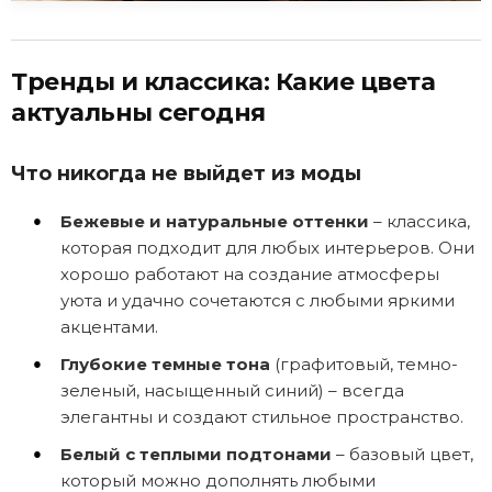
Тренды и классика: Какие цвета
актуальны сегодня
Что никогда не выйдет из моды
Бежевые и натуральные оттенки
– классика,
которая подходит для любых интерьеров. Они
хорошо работают на создание атмосферы
уюта и удачно сочетаются с любыми яркими
акцентами.
Глубокие темные тона
(графитовый, темно-
зеленый, насыщенный синий) – всегда
элегантны и создают стильное пространство.
Белый с теплыми подтонами
– базовый цвет,
который можно дополнять любыми