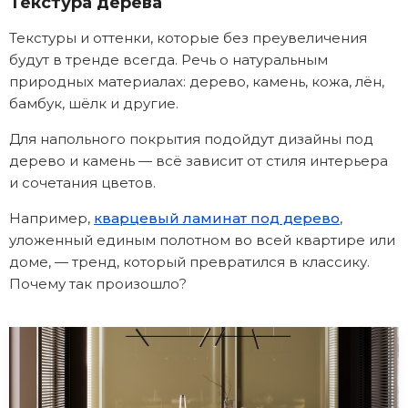
Текстура дерева
Текстуры и оттенки, которые без преувеличения
будут в тренде всегда. Речь о натуральным
природных материалах: дерево, камень, кожа, лён,
бамбук, шёлк и другие.
Для напольного покрытия подойдут дизайны под
дерево и камень — всё зависит от стиля интерьера
и сочетания цветов.
Например,
кварцевый ламинат под дерево
,
уложенный единым полотном во всей квартире или
доме, — тренд, который превратился в классику.
Почему так произошло?