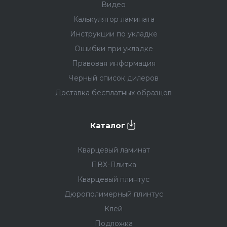
Видео
Калькулятор ламината
Инструкции по укладке
Ошибки при укладке
Правовая информация
Черный список дилеров
Доставка бесплатных образцов
Каталог
Кварцевый ламинат
ПВХ-Плитка
Кварцевый плинтус
Дюрополимерный плинтус
Клей
Подложка