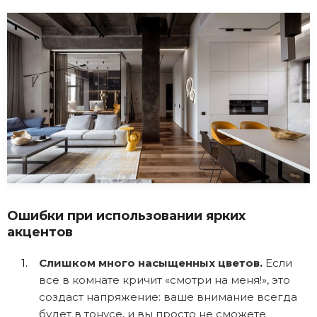
Ошибки при использовании ярких
акцентов
Слишком много насыщенных цветов.
Если
все в комнате кричит «смотри на меня!», это
создаст напряжение: ваше внимание всегда
будет в тонусе, и вы просто не сможете