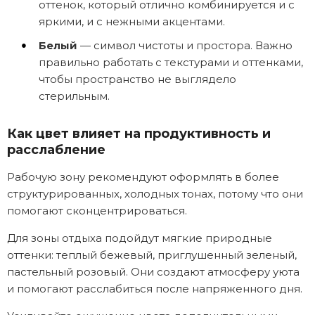
оттенок, который отлично комбинируется и с
яркими, и с нежными акцентами.
Белый
— символ чистоты и простора. Важно
правильно работать с текстурами и оттенками,
чтобы пространство не выглядело
стерильным.
Как цвет влияет на продуктивность и
расслабление
Рабочую зону рекомендуют оформлять в более
структурированных, холодных тонах, потому что они
помогают сконцентрироваться.
Для зоны отдыха подойдут мягкие природные
оттенки: теплый бежевый, приглушенный зеленый,
пастельный розовый. Они создают атмосферу уюта
и помогают расслабиться после напряженного дня.