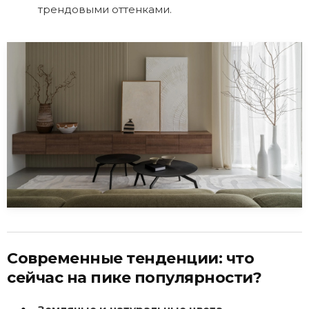
трендовыми оттенками.
Современные тенденции: что
сейчас на пике популярности?