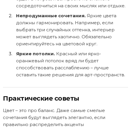
сосредоточиться на своих мыслях или отдыхе.
Непродуманные сочетания.
Яркие цвета
должны гармонировать. Например, если
выбрать три случайных оттенка, интерьер
может выглядеть хаотично. Обязательно
ориентируйтесь на цветовой круг.
Яркие потолки.
Красный или ярко-
оранжевый потолок вряд ли будет
способствовать расслаблению – лучше
оставить такие решения для арт-пространств.
Практические советы
Цвет – это про баланс. Даже самые смелые
сочетания будут выглядеть элегантно, если
правильно распределить акценты