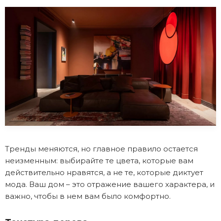
Тренды меняются, но главное правило остается
неизменным: выбирайте те цвета, которые вам
действительно нравятся, а не те, которые диктует
мода. Ваш дом – это отражение вашего характера, и
важно, чтобы в нем вам было комфортно.