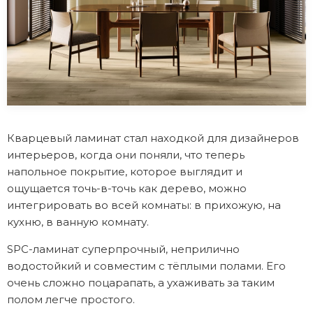
Кварцевый ламинат стал находкой для дизайнеров
интерьеров, когда они поняли, что теперь
напольное покрытие, которое выглядит и
ощущается точь-в-точь как дерево, можно
интегрировать во всей комнаты: в прихожую, на
кухню, в ванную комнату.
SPC-ламинат суперпрочный, неприлично
водостойкий и совместим с тёплыми полами. Его
очень сложно поцарапать, а ухаживать за таким
полом легче простого.