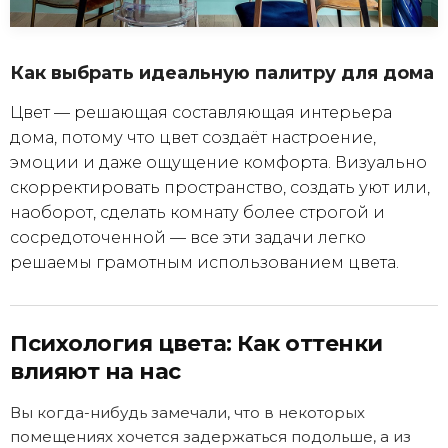
Как выбрать идеальную палитру для дома
Цвет — решающая составляющая интерьера
дома, потому что цвет создаёт настроение,
эмоции и даже ощущение комфорта. Визуально
скорректировать пространство, создать уют или,
наоборот, сделать комнату более строгой и
сосредоточенной — все эти задачи легко
решаемы грамотным использованием цвета.
Психология цвета: Как оттенки
влияют на нас
Вы когда-нибудь замечали, что в некоторых
помещениях хочется задержаться подольше, а из