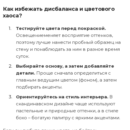
Как избежать дисбаланса и цветового
хаоса?
Тестируйте цвета перед покраской.
Освещениеменяет восприятие оттенков,
поэтому лучше нанести пробный образец на
стену и понаблюдать за ним в разное время
суток.
Выбирайте основу, а затем добавляйте
детали.
Проще сначала определиться с
главным ведущим цветом (фоном), а затем
подбирать акценты.
Ориентируйтесь на стиль интерьера.
В
скандинавском дизайне чаще используют
пастельные и природные оттенки, а в стиле
бохо – богатую палитру с яркими акцентами.