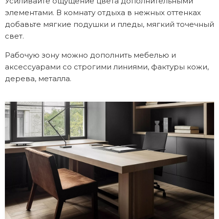
Усиливайте ощущение цвета дополнительными
элементами. В комнату отдыха в нежных оттенках
добавьте мягкие подушки и пледы, мягкий точечный
свет.
Рабочую зону можно дополнить мебелью и
аксессуарами со строгими линиями, фактуры кожи,
дерева, металла.