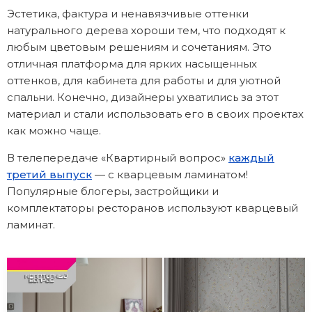
Эстетика, фактура и ненавязчивые оттенки
натурального дерева хороши тем, что подходят к
любым цветовым решениям и сочетаниям. Это
отличная платформа для ярких насыщенных
оттенков, для кабинета для работы и для уютной
спальни. Конечно, дизайнеры ухватились за этот
материал и стали использовать его в своих проектах
как можно чаще.
В телепередаче «Квартирный вопрос»
каждый
третий выпуск
— с кварцевым ламинатом!
Популярные блогеры, застройщики и
комплектаторы ресторанов используют кварцевый
ламинат.