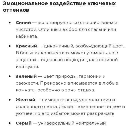
Эмоциональное воздействие ключевых
оттенков
Синий
— ассоциируется со спокойствием и
чистотой. Отличный выбор для спальни или
кабинета.
Красный
— динамичный, возбуждающий цвет.
В больших количествах может утомлять, но в
акцентах – идеально подходит для гостиной
или кухни.
Зеленый
— цвет природы, гармонии и
свежести. Прекрасно вписывается в любые
комнаты, особенно в зоны отдыха.
Желтый
— символ счастья, удовольствия и
солнечного света. Делает помещение теплее и
уютнее, но его избыток может раздражать
Серый
— универсальный нейтральный