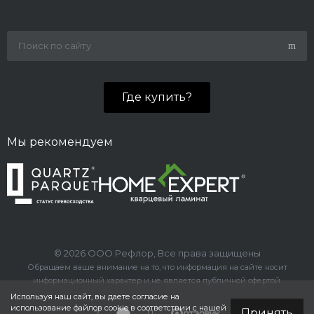
Где купить?
Мы рекомендуем
© 2026 ООО Рефлор, Все права защищены
Обращаем ваше внимание на то, что информация на сайте носит
информационный характер и не является публичной офертой.
Используя наш сайт, вы даете согласие на
использование файлов cookie в соответствии с нашей
Принять