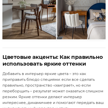
Цветовые акценты: Как правильно
использовать яркие оттенки
Добавить в интерьер яркие цвета – это как
приправить блюдо специями: если все сделать
правильно, пространство «заиграет», но если
переборщить – результат может оказаться слишком
резким. Яркие оттенки делают интерьер
интереснее, динамичнее и помогают передать ваш